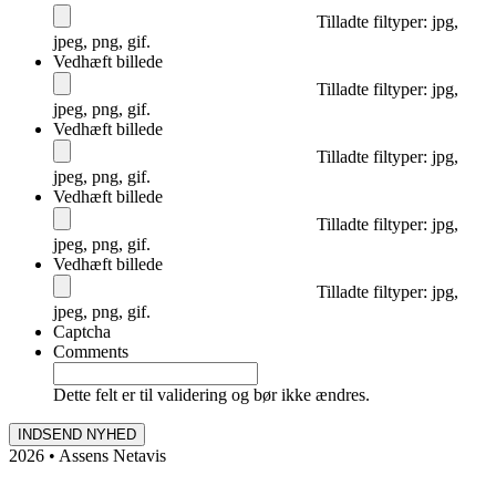
Tilladte filtyper: jpg,
jpeg, png, gif.
Vedhæft billede
Tilladte filtyper: jpg,
jpeg, png, gif.
Vedhæft billede
Tilladte filtyper: jpg,
jpeg, png, gif.
Vedhæft billede
Tilladte filtyper: jpg,
jpeg, png, gif.
Vedhæft billede
Tilladte filtyper: jpg,
jpeg, png, gif.
Captcha
Comments
Dette felt er til validering og bør ikke ændres.
2026 • Assens Netavis