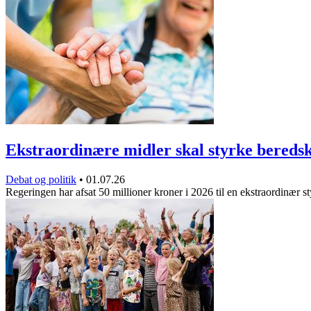
Ekstraordinære midler skal styrke bered
Debat og politik
•
01.07.26
Regeringen har afsat 50 millioner kroner i 2026 til en ekstraordinær 