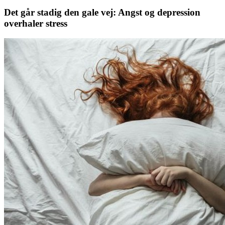
Det går stadig den gale vej: Angst og depression
overhaler stress