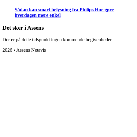
Sådan kan smart belysning fra Philips Hue gøre
hverdagen mere enkel
Det sker i Assens
Der er på dette tidspunkt ingen kommende begivenheder.
2026 • Assens Netavis