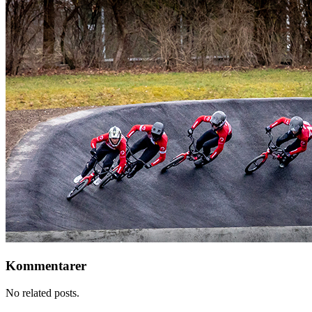
Kommentarer
No related posts.