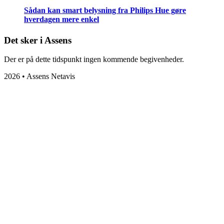
Sådan kan smart belysning fra Philips Hue gøre
hverdagen mere enkel
Det sker i Assens
Der er på dette tidspunkt ingen kommende begivenheder.
2026 • Assens Netavis