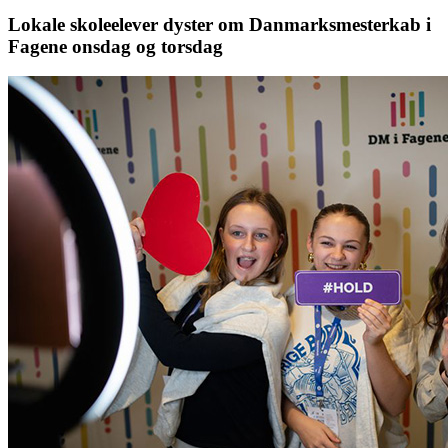
Lokale skoleelever dyster om Danmarksmesterkab i
Fagene onsdag og torsdag