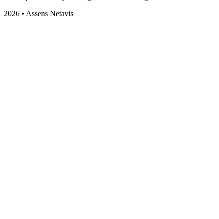
2026 • Assens Netavis