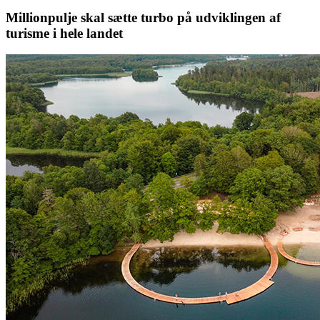
Millionpulje skal sætte turbo på udviklingen af
turisme i hele landet