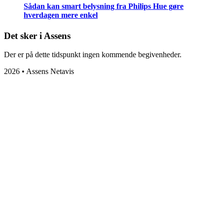
Sådan kan smart belysning fra Philips Hue gøre
hverdagen mere enkel
Det sker i Assens
Der er på dette tidspunkt ingen kommende begivenheder.
2026 • Assens Netavis