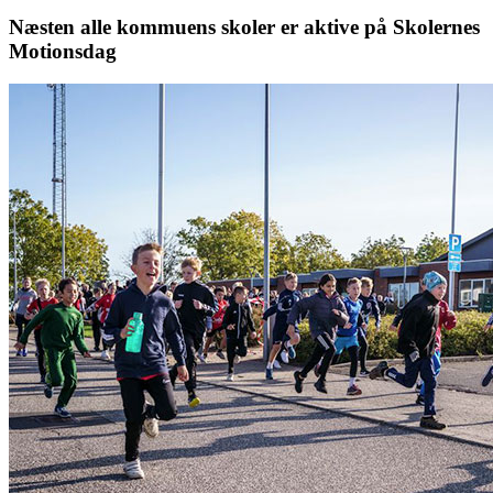
Næsten alle kommuens skoler er aktive på Skolernes
Motionsdag