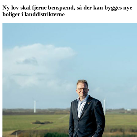
Ny lov skal fjerne benspænd, så der kan bygges nye
boliger i landdistrikterne