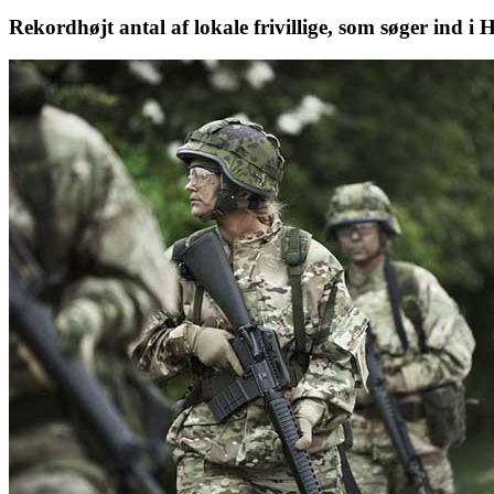
Rekordhøjt antal af lokale frivillige, som søger ind 