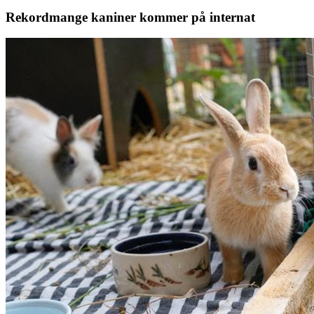
Rekordmange kaniner kommer på internat