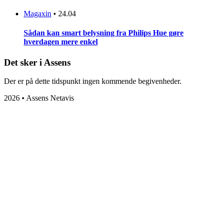
Magaxin
•
24.04
Sådan kan smart belysning fra Philips Hue gøre
hverdagen mere enkel
Det sker i Assens
Der er på dette tidspunkt ingen kommende begivenheder.
2026 • Assens Netavis