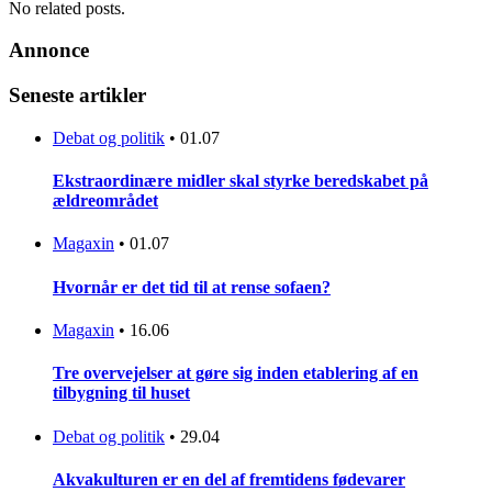
No related posts.
Annonce
Seneste artikler
Debat og politik
•
01.07
Ekstraordinære midler skal styrke beredskabet på
ældreområdet
Magaxin
•
01.07
Hvornår er det tid til at rense sofaen?
Magaxin
•
16.06
Tre overvejelser at gøre sig inden etablering af en
tilbygning til huset
Debat og politik
•
29.04
Akvakulturen er en del af fremtidens fødevarer