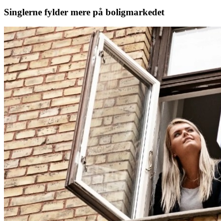
Singlerne fylder mere på boligmarkedet