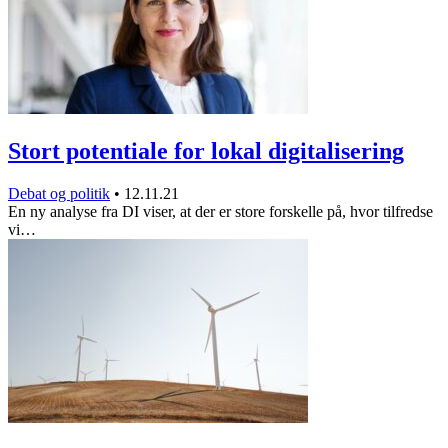
Stort potentiale for lokal digitalisering
Debat og politik
•
12.11.21
En ny analyse fra DI viser, at der er store forskelle på, hvor tilfredse
vi…