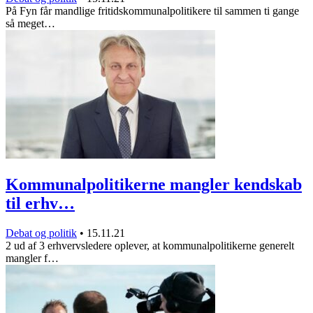
På Fyn får mandlige fritidskommunalpolitikere til sammen ti gange
så meget…
Kommunalpolitikerne mangler kendskab
til erhv…
Debat og politik
•
15.11.21
2 ud af 3 erhvervsledere oplever, at kommunalpolitikerne generelt
mangler f…